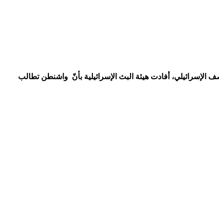
 الإسرائيلي، أفادت هيئة البث الإسرائيلية بأنّ واشنطن تطالب