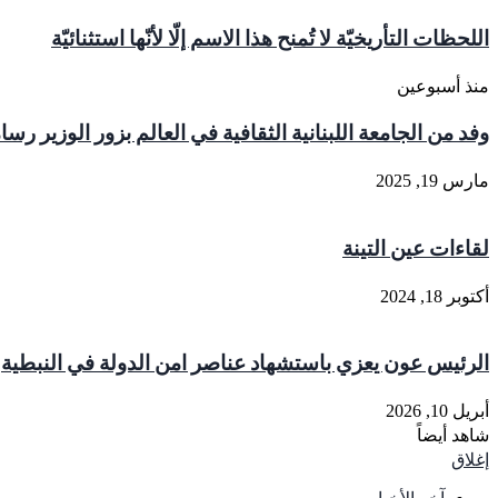
اللحظات التأريخيّة لا تُمنح هذا الاسم إلّا لأنّها استثنائيّة
منذ أسبوعين
وفد من الجامعة اللبنانية الثقافية في العالم بزور الوزير رس
مارس 19, 2025
لقاءات عين التينة
أكتوبر 18, 2024
الرئيس عون يعزي باستشهاد عناصر امن الدولة في النبطية
أبريل 10, 2026
شاهد أيضاً
إغلاق