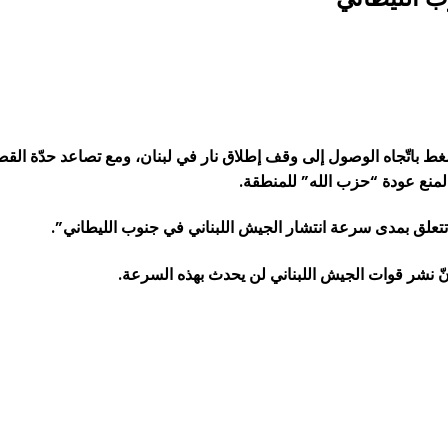
باتّجاه الوصول إلى وقف إطلاق نار في لبنان، ومع تصاعد حدّة القصف
لمنع عودة “حزب الله” للمنطقة.
تعلق بمدى سرعة انتشار الجيش اللبناني في جنوب الليطاني”.
أنّ نشر قوات الجيش اللبناني لن يحدث بهذه السرعة.