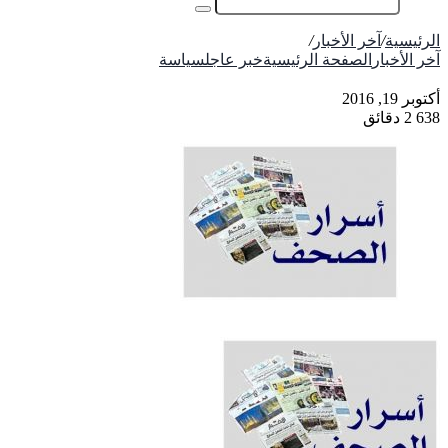
عمود
بحث
جانبي
عن
الرئيسية
/
آخر الأخبار
/
آخر الأخبار
الصفحة الرئيسية
خبر عاجل
سياسة
أكتوبر 19, 2016
638
2 دقائق