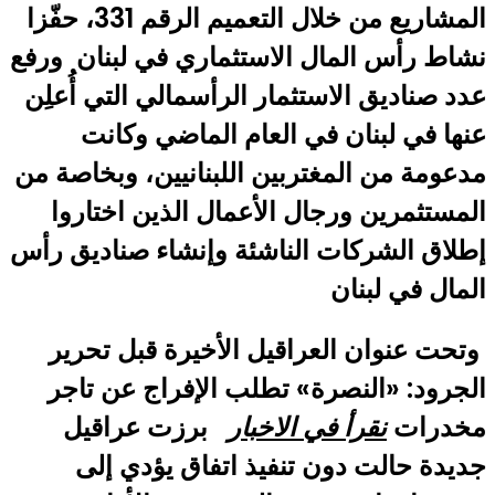
المشاريع من خلال التعميم الرقم 331، حفّزا
نشاط رأس المال الاستثماري في لبنان ورفع
عدد صناديق الاستثمار الرأسمالي التي أُعلِن
عنها في لبنان في العام الماضي وكانت
مدعومة من المغتربين اللبنانيين، وبخاصة من
المستثمرين ورجال الأعمال الذين اختاروا
إطلاق الشركات الناشئة وإنشاء صناديق رأس
المال في لبنان
وتحت عنوان العراقيل الأخيرة قبل تحرير
الجرود: «النصرة» تطلب الإفراج عن تاجر
مخدرات
نقرأ في الاخبار
برزت عراقيل
جديدة حالت دون تنفيذ اتفاق يؤدي إلى