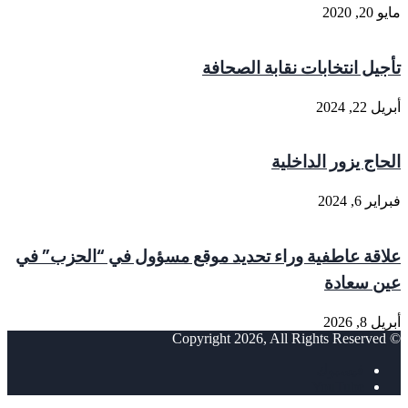
مايو 20, 2020
تأجيل انتخابات نقابة الصحافة
أبريل 22, 2024
الحاج يزور الداخلية
فبراير 6, 2024
علاقة عاطفية وراء تحديد موقع مسؤول في “الحزب” في
عين سعادة
أبريل 8, 2026
© Copyright 2026, All Rights Reserved
فيسبوك
‫YouTube