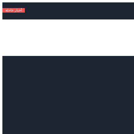
أخبار عاجلة