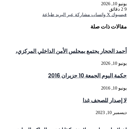
يونيو 10, 2026
9
2 دقائق
فيسبوك
‫X
واتساب
مشاركة عبر البريد
طباعة
مقالات ذات صلة
أحمد الحجار يجتمع بمجلس الأمن الداخلي المركزي،
يونيو 10, 2026
حكمة اليوم الجمعة 10 حزيران 2016
يونيو 10, 2016
لا إصدار للصحف غدا
ديسمبر 10, 2023