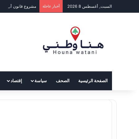
السبت, أغسطس 8 2026
أخبار عاجلة
مشروع قانون أميركي لدعم 
الصفحة الرئيسية
الصحف
سياسة
إقتصاد