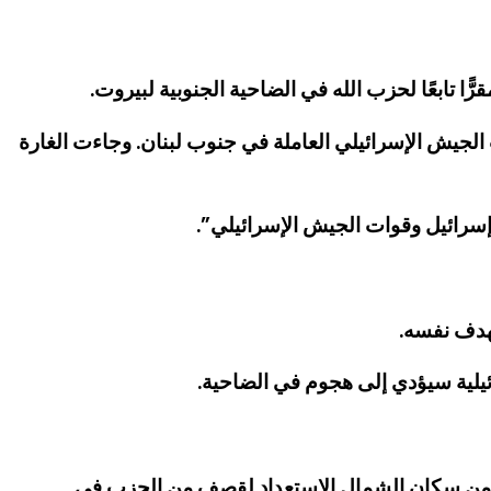
تابعًا لحزب الله في الضاحية الجنوبية لبيروت.
يش الإسرائيلي العاملة في جنوب لبنان. وجاءت الغارة
سرائيل وقوات الجيش الإسرائيلي”.
ئيلية سيؤدي إلى هجوم في الضاحية.
ي من سكان الشمال الاستعداد لقصف من الحزب في