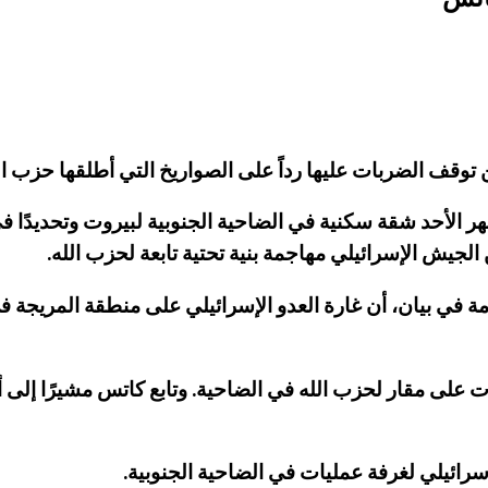
 توقف الضربات عليها رداً على الصواريخ التي أطلقها حزب ال
 الأحد شقة سكنية في الضاحية الجنوبية لبيروت وتحديدًا في
ن الجيش الإسرائيلي مهاجمة بنية تحتية تابعة لحزب الله.
على مقار لحزب الله في الضاحية. وتابع كاتس مشيرًا إلى أنّ
سرائيلي لغرفة عمليات في الضاحية الجنوبية.