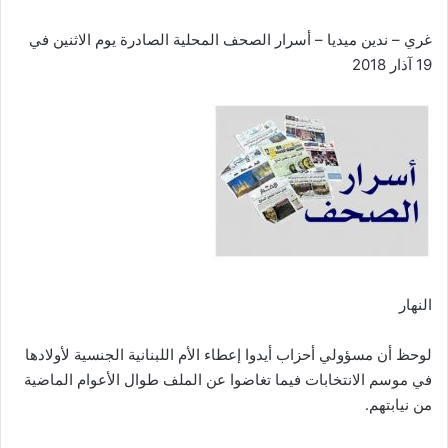
غري – ندين ميديا – أسرار الصحف المحلية الصادرة يوم الاثنين في
19 آذار 2018
النهار‎
لوحظ أن مسؤولي أحزاب أيدوا إعطاء الأم اللبنانية الجنسية لأولادها
في موسم الانتخابات فيما تغاضوا عن الملف ‏طوال الأعوام الماضية
من نيابتهم‎.