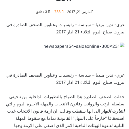
مارس 21, 2017
783
3 دقائق
غري- ندين ميديا – سياسة – رئيسيات وعناوين الصحف الصادرة في
بيروت صباح اليوم الثلاثاء 21 اذار 2017
غري- ندين ميديا – سياسة – رئيسيات وعناوين الصحف الصادرة في
بيروت صباح اليوم الثلاثاء 21 اذار 2017
حفلت الصحف الصادرة هذا الصباح بالتطورات الداخلية من ناحيتي
سلسلة الرتب والرواتب وقانون الانتخاب والمهلة الاخيرة اليوم والتي
اشارت النهار
الى انها سقطت وقالت ان ازمة قانون الانتخاب غدت
استحقاقا “خارجاً على المهل” القانونية تماما مع سقوط المهلة
الثانية لدعوة الهيئات الناخبة الامر الذي اضفى على الازمة وجها