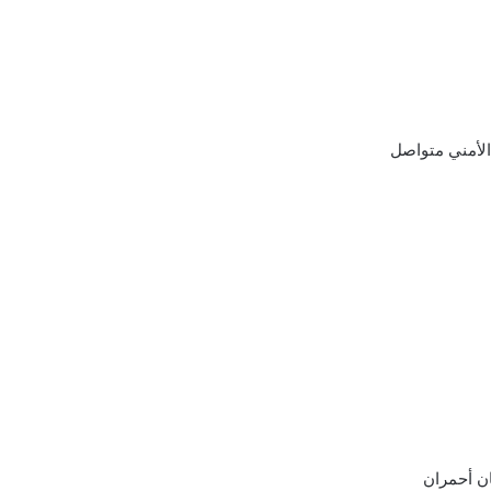
الأمني متواصل