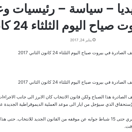
ديا – سياسة – رئيسيات و
يوم الثلثاء 24 كانون الثاني 2017
يناير 24, 2017
بيروت صياح اليوم الثلثاء 24 كانون الثاني 2017
بيروت صياح اليوم الثلثاء 24 كانون الثاني 2017
ف الصادرة هذا الصباح ولكن قانون الانتخاب كان الابرز الى جانب الاجراءا
إستحقاق الذي سيؤجل من ايار الى موعد العملية الديموقراطية الجديدة عل
ان الرئيس الحريري استمهل الرئيس بري حتى 15 شباط جوابه عن موقفه من القانون الجديد 
وقت.