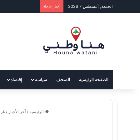
الجمعة, أغسطس 7 2026
أخبار عاجلة
الصفحة الرئيسية
الصحف
سياسة
إقتصاد
الرئيسية
/
آخر الأخبار
/
غري 