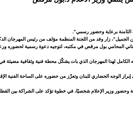
 الثامنة برعاية وحضور رسمي”.
من الجميل”، زار وفد من اللجنة المنظمة مؤلف من رئيس المهرجان ال
الكامل لهذا المهرجان الذي بات يشكّل محطة فنية وثقافية مضيئة في ال
 إبراز الوجه الحضاري للبنان وتعزّز من حضوره على الساحة الفنية الإق
عاية وحضور وزير الإعلام شخصيًا، في خطوة تؤكد على الشراكة بين القط