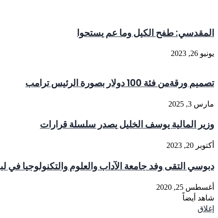
المقدسي: طفح الكيل وما عم يستحوا
يونيو 26, 2023
تصميم ورقةمن فئة 100 دولار بصورة الرئيس ترامب
مارس 3, 2025
وزير المالية يوسف الخليل يصدر سلسلة قرارات
أكتوبر 20, 2023
دبوسي التقى وفد جامعة الآداب والعلوم والتكنولوجيا في لب
أغسطس 25, 2020
شاهد أيضاً
إغلاق