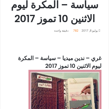
سياسة – المكرة ليوم
الاثنين 10 تموز 2017
يوليو 8, 2017
782
دقيقة واحدة
غري – ندين ميديا – سياسة – المكرة
ليوم الاثنين 10 تموز 2017