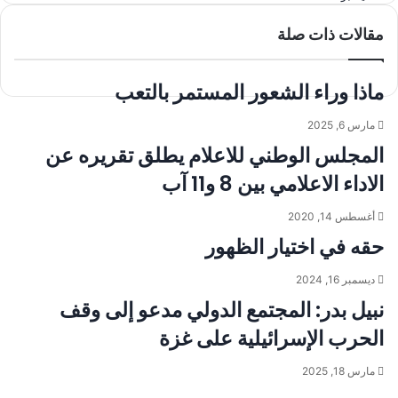
عبر
مقالات ذات صلة
البريد
ماذا وراء الشعور المستمر بالتعب
مارس 6, 2025
المجلس الوطني للاعلام يطلق تقريره عن
الاداء الاعلامي بين 8 و11 آب
أغسطس 14, 2020
حقه في اختيار الظهور
ديسمبر 16, 2024
نبيل بدر: المجتمع الدولي مدعو إلى وقف
الحرب الإسرائيلية على غزة
مارس 18, 2025