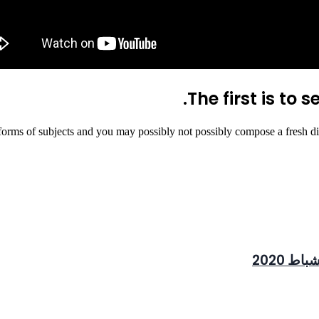
The first is to
orms of subjects and you may possibly not possibly compose a fresh dis