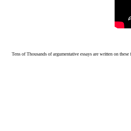
Tens of Thousands of argumentative essays are written on these f