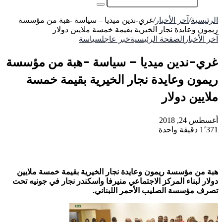
عمود
بحث
جانبي
عن
الرئيسية
/
آخر الأخبار
/
غري-ندين ميديا – سياسة -هبة من مؤسسة
ريمون وعايدة نجار الخيرية بقيمة خمسة ملايين دولار
آخر الأخبار
الصفحة الرئيسية
خبر عاجل
سياسة
غري-ندين ميديا – سياسة -هبة من مؤسسة
ريمون وعايدة نجار الخيرية بقيمة خمسة
ملايين دولار
أغسطس 24, 2018
1٬371
دقيقة واحدة
هبة من مؤسسة
ريمون وعايدة نجار الخيرية بقيمة خمسة ملايين
دولار لبناء المركز الاجتماعي منيرفا واسكندر نجار في جونيه تحت
تصرف مؤسسة الصليب الأحمر اللبناني
.