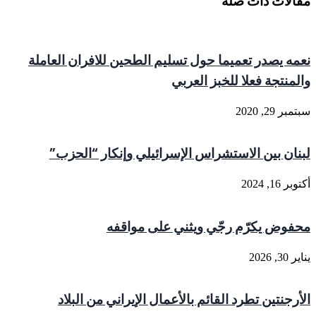
مقالات ذات صلة
نعمه يصدر تعميما حول تسليم الطحين للافران العاملة
والمنتجة فعلا للخبز العربي
سبتمبر 29, 2020
لبنان بين الاستشراس الإسرائيلي وإنكار “الحزب”
أكتوبر 16, 2024
محفوض يكرّم رجّي ويثني على مواقفه
يناير 30, 2026
الأرجنتين تطرد القائم بالأعمال الإيراني من البلاد