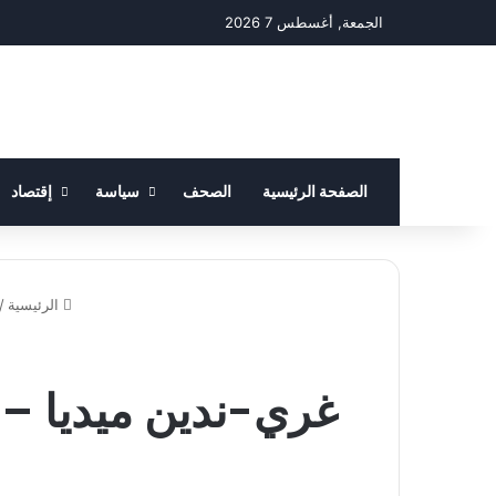
الجمعة, أغسطس 7 2026
الصفحة الرئيسية
الصحف
سياسة
إقتصاد
الرئيسية
/