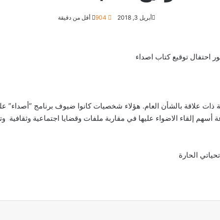
أبريل 3, 2018
904
أقل من دقيقة
وعة أسهم إلقاء الاضواء عليها في مقاربة ملفات وقضايا اجتماعية وثقافية و
حياتي الحارة