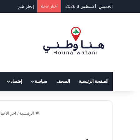
الخميس, أغسطس 6 2026
أخبار عاجلة
إنجاز طبي استثنائي ينقذ
الصفحة الرئيسية
الصحف
سياسة
إقتصاد
الرئيسية
/
آخر الأخبار