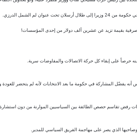
 عنوان لم الشمل الدرزي.
 المصرفية بقيمة تزيد عن عشرين ألف دولار من إحدى المؤسسات!
نه حرصاً على إبقاء كل حركة الاتصالات والمفاوضات سرية.
 يفضّل المشاركة في حكومة ما بعد الانتخابات لأنه لم يتحضر للعودة والا
يانات رفض تقاسم حصص الطائفة بين السياسيين الموارنة من دون استشارة 
 وصاحبها الذي يصر على مهاجمة الفريق السياسي للمدير.