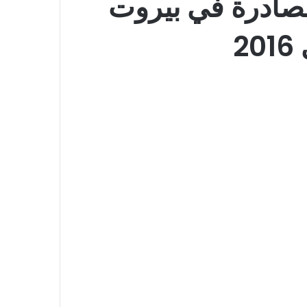
صادرة في بيروت