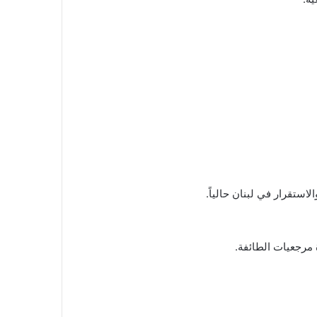
ستقرار في لبنان حالياً.
مرجعيات الطائفة.